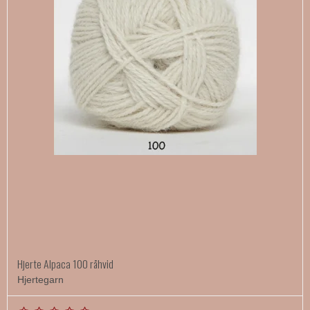
Hjerte Alpaca 100 råhvid
Hjertegarn