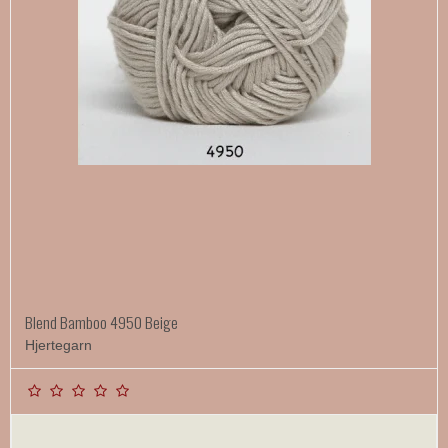
Blend Bamboo 4950 Beige
Hjertegarn