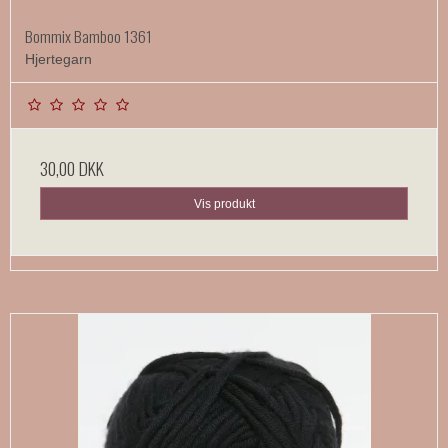
Bommix Bamboo 1361
Hjertegarn
30,00 DKK
Vis produkt