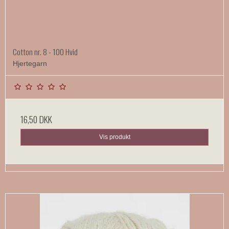
Cotton nr. 8 - 100 Hvid
Hjertegarn
16,50 DKK
Vis produkt