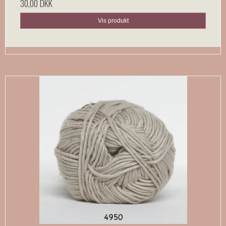
30,00 DKK
Vis produkt