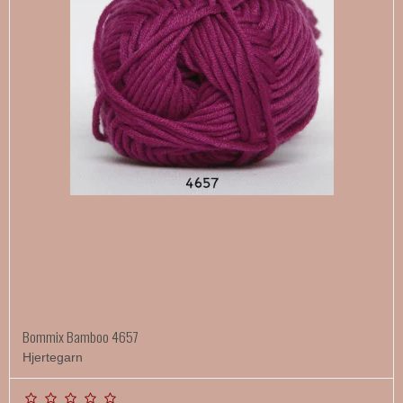
Bommix Bamboo 4657
Hjertegarn