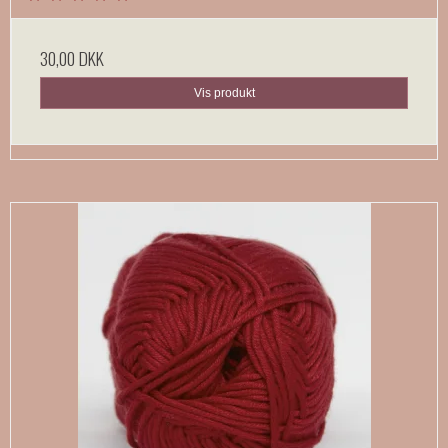
30,00 DKK
Vis produkt