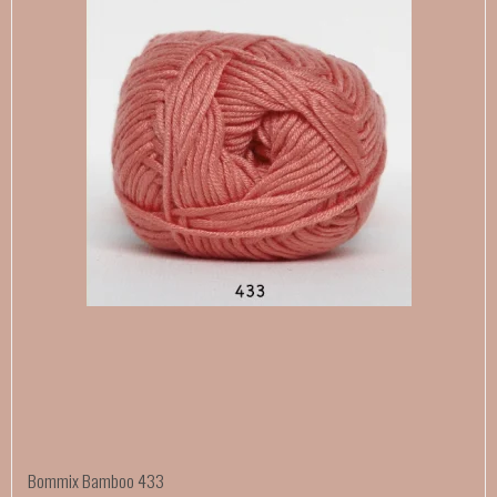
Bommix Bamboo 433