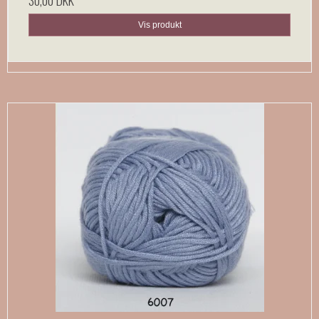
Vis produkt