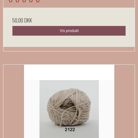
50,00 DKK
Vis produkt