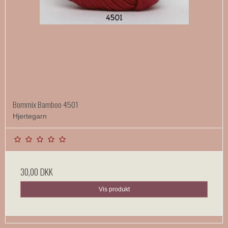
Bommix Bamboo 4501
Hjertegarn
30,00 DKK
Vis produkt