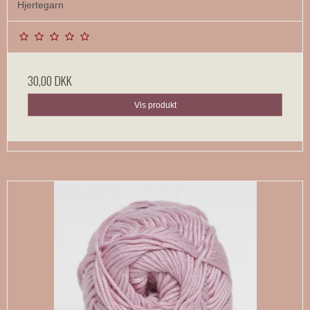
Hjertegarn
30,00 DKK
Vis produkt