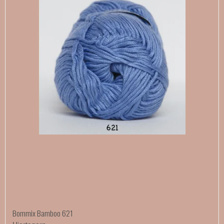
Bommix Bamboo 621