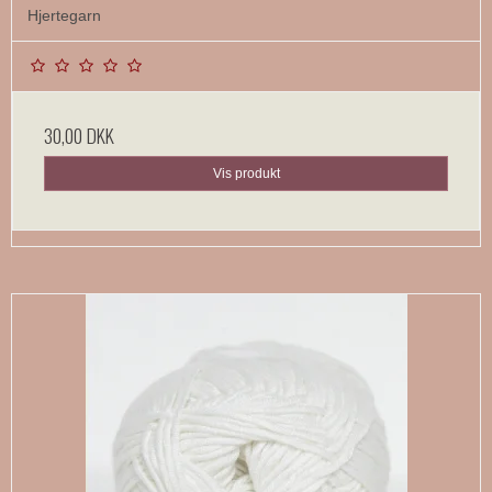
Hjertegarn
30,00 DKK
Vis produkt