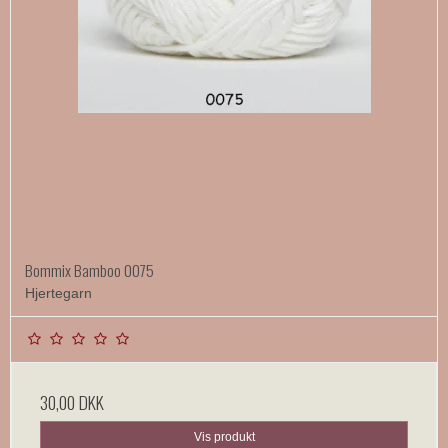
Bommix Bamboo 0075
Hjertegarn
30,00 DKK
Vis produkt