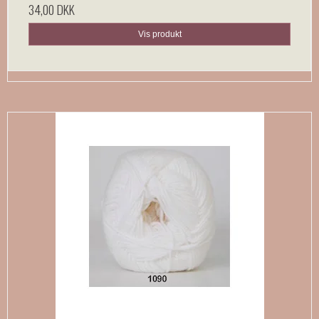
34,00 DKK
Vis produkt