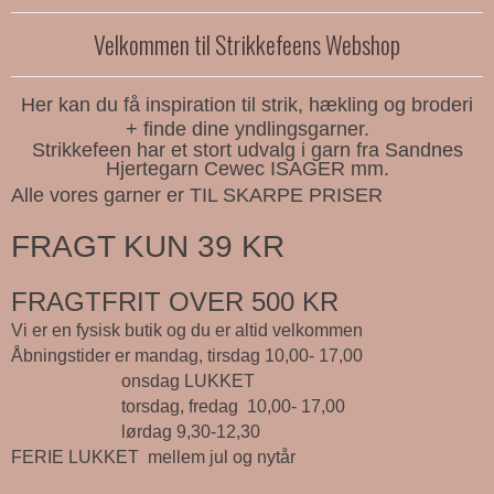
Velkommen til Strikkefeens Webshop
Her kan du få inspiration til strik, hækling og broderi
+ finde dine yndlingsgarner.
Strikkefeen har et stort udvalg i garn fra Sandnes
Hjertegarn Cewec ISAGER mm.
Alle vores garner er TIL SKARPE PRISER
FRAGT KUN 39 KR
FRAGTFRIT OVER 500 KR
Vi er en fysisk butik og du er altid velkommen
Åbningstider er mandag, tirsdag 10,00- 17,00
onsdag LUKKET
torsdag, fredag 10,00- 17,00
lørdag 9,30-12,30
FERIE LUKKET mellem jul og nytår