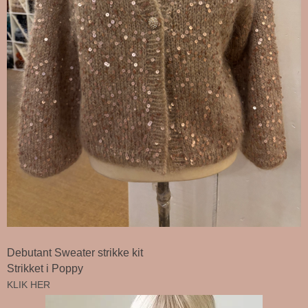
Debutant Sweater strikke kit
Strikket i Poppy
KLIK HER