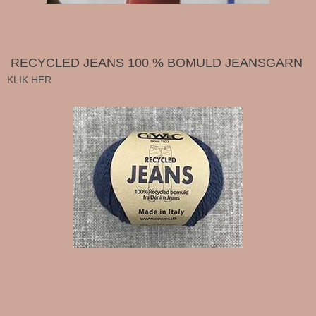
RECYCLED JEANS 100 % BOMULD JEANSGARN
KLIK HER