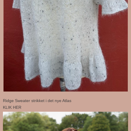
Ridge Sweater strikket i det nye Atlas
KLIK HER