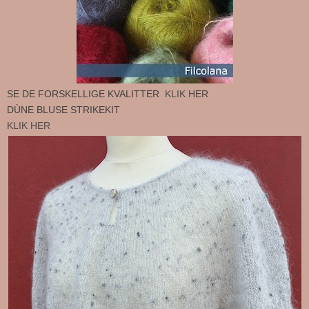
SE DE FORSKELLIGE KVALITTER
KLIK H
ER
DÙNE BLUSE STRIKEKIT
KLIK HER