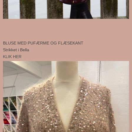
BLUSE MED PUFÆRME OG FLÆSEKANT
Strikket i Bella
KLIK HER