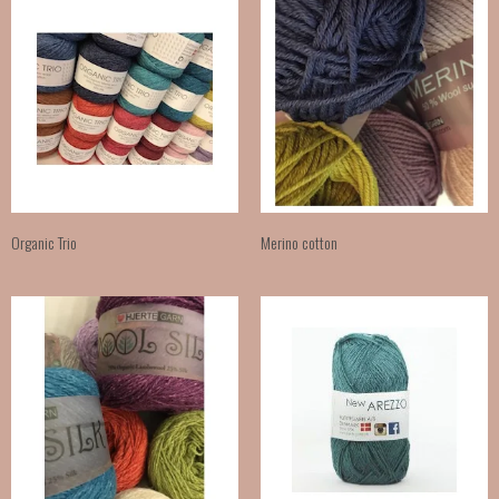
Organic Trio
Merino cotton