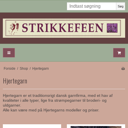
Søg
Forside
/
Shop
/
Hjertegarn
Hjertegarn
Hjertegarn er et traditionsrigt dansk garnfirma, med et hav af
kvaliteter i alle typer, lige fra strømpegarner til broderi- og
uldgarner.
Alle kan være med på Hjertegarns modeller og priser.