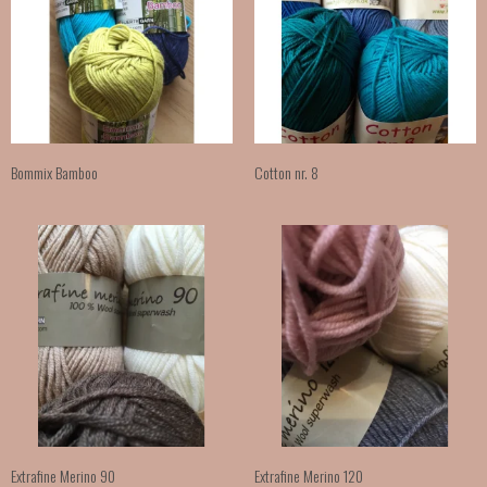
Bommix Bamboo
Cotton nr. 8
Extrafine Merino 90
Extrafine Merino 120