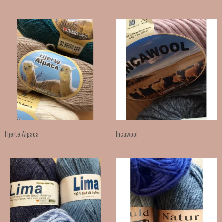
Hjerte Alpaca
Incawool