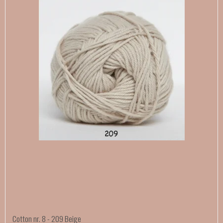
Cotton nr. 8 - 209 Beige