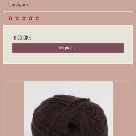
Hjertegarn
16,50 DKK
Vis produkt