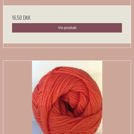
16,50 DKK
Vis produkt