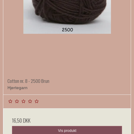
Cotton nr. 8 - 2500 Brun
Hjertegarn
16,50 DKK
Vis produkt