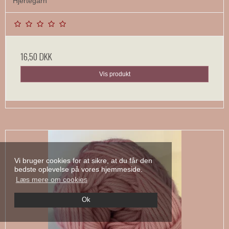
Hjertegarn
16,50 DKK
Vis produkt
Vi bruger cookies for at sikre, at du får den
bedste oplevelse på vores hjemmeside.
Læs mere om cookies
Ok