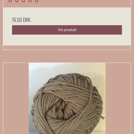
16,50 DKK
Vis produkt