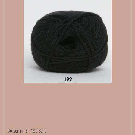
Cotton nr. 8 - 199 Sort