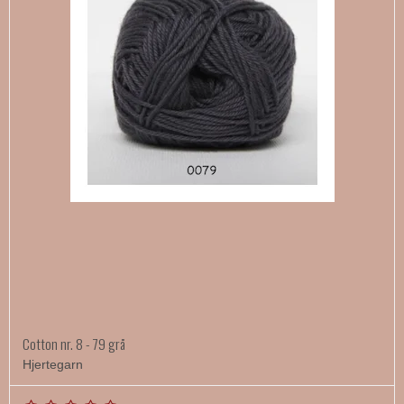
Cotton nr. 8 - 79 grå
Hjertegarn