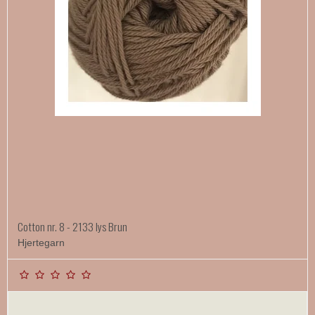
Cotton nr. 8 - 2133 lys Brun
Hjertegarn