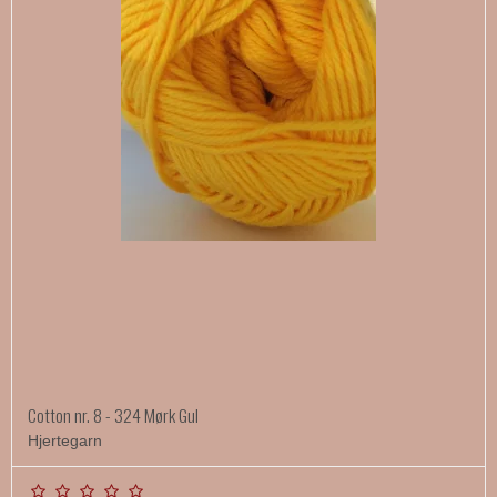
Cotton nr. 8 - 324 Mørk Gul
Hjertegarn