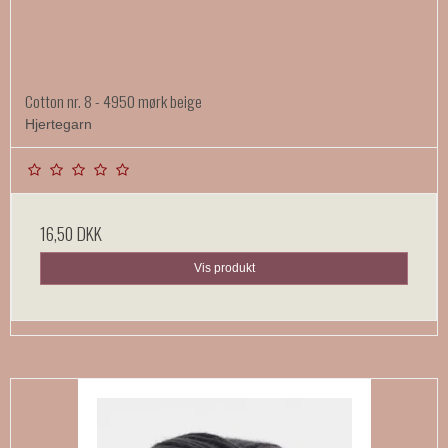
Cotton nr. 8 - 4950 mørk beige
Hjertegarn
16,50 DKK
Vis produkt