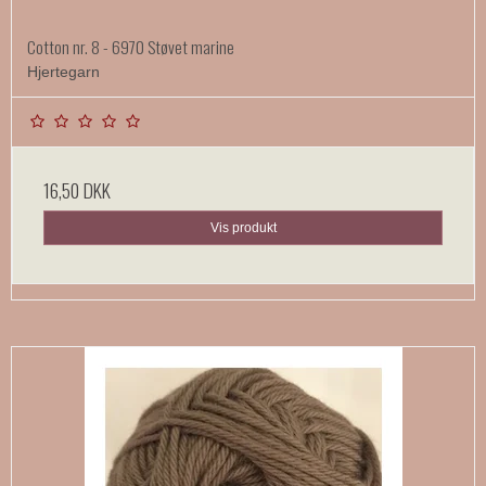
Cotton nr. 8 - 6970 Støvet marine
Hjertegarn
16,50 DKK
Vis produkt