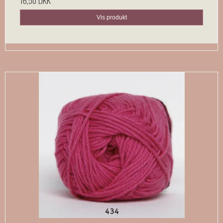
Vis produkt