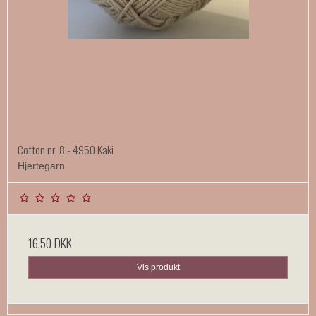
Cotton nr. 8 - 4950 Kaki
Hjertegarn
16,50 DKK
Vis produkt