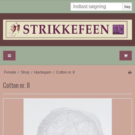
Søg
Forside
/
Shop
/
Hjertegarn
/
Cotton nr. 8
Cotton nr. 8