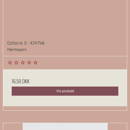
Cotton nr. 8 - 434 Pink
Hjertegarn
16,50 DKK
Vis produkt