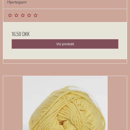
Hjertegarn
16,50 DKK
Vis produkt