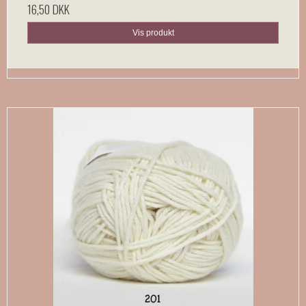
16,50 DKK
Vis produkt