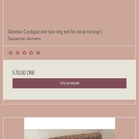
Glimmer Cardigan one size ring evt for farve forslag:)
Susanne Jensen
570,00 DKK
Vis produkt