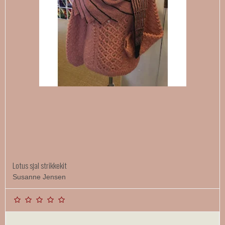
Lotus sjal strikkekit
Susanne Jensen