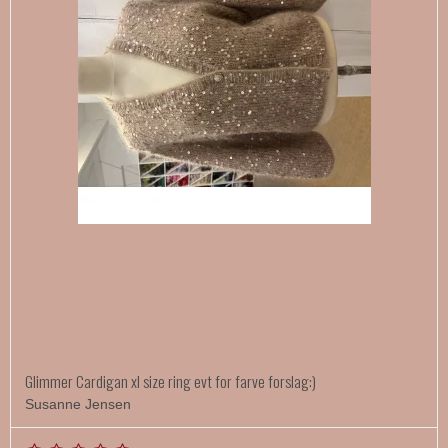
Glimmer Cardigan xl size ring evt for farve forslag:)
Susanne Jensen