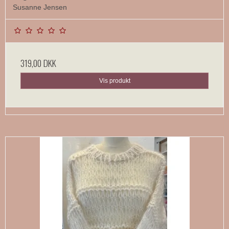
Susanne Jensen
319,00 DKK
Vis produkt