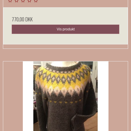
770,00 DKK
Vis produkt