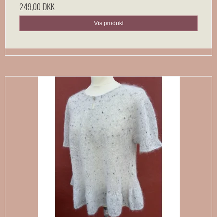
249,00 DKK
Vis produkt