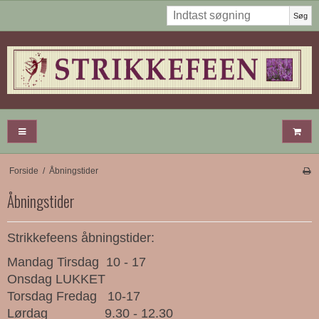
Søg
Forside
/
Åbningstider
Åbningstider
Strikkefeens åbningstider:
Mandag Tirsdag 10 - 17
Onsdag LUKKET
Torsdag Fredag 10-17
Lørdag 9.30 - 12.30