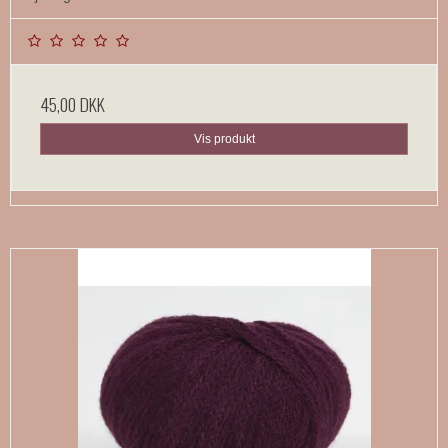
45,00 DKK
Vis produkt