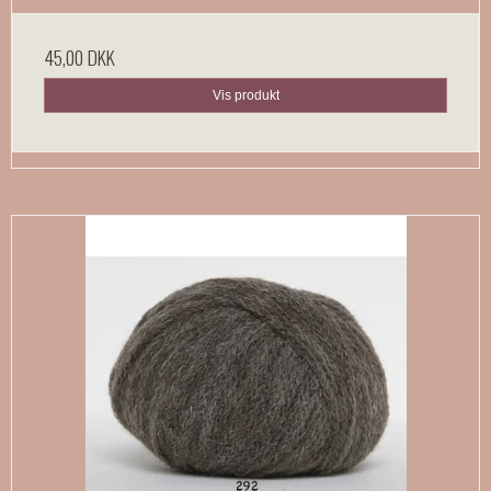
45,00 DKK
Vis produkt