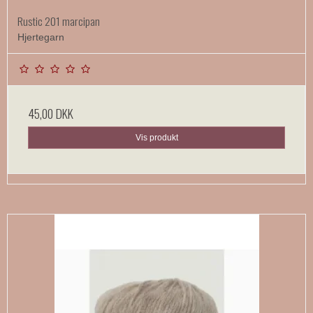
Rustic 201 marcipan
Hjertegarn
45,00 DKK
Vis produkt