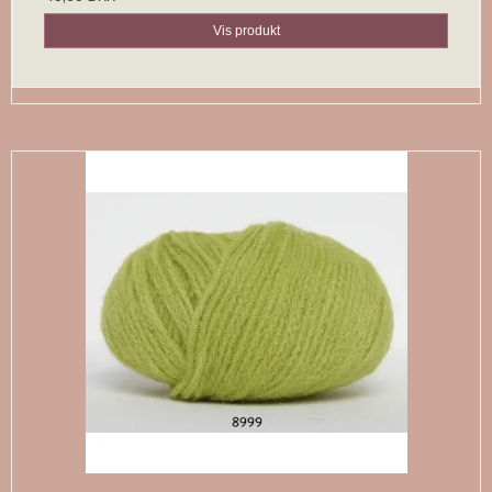
Vis produkt