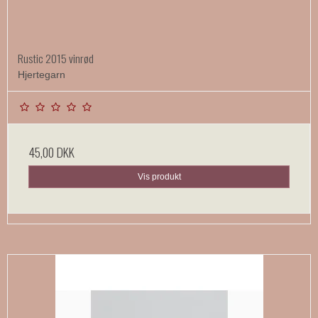
Rustic 2015 vinrød
Hjertegarn
45,00 DKK
Vis produkt