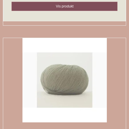
Vis produkt