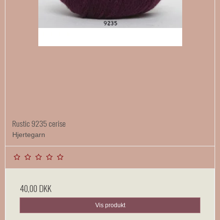
Rustic 9235 cerise
Hjertegarn
40,00 DKK
Vis produkt