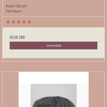
Rustic 500 sort
Hjertegarn
45,00 DKK
Vis produkt