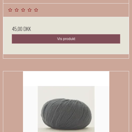
45,00 DKK
Vis produkt