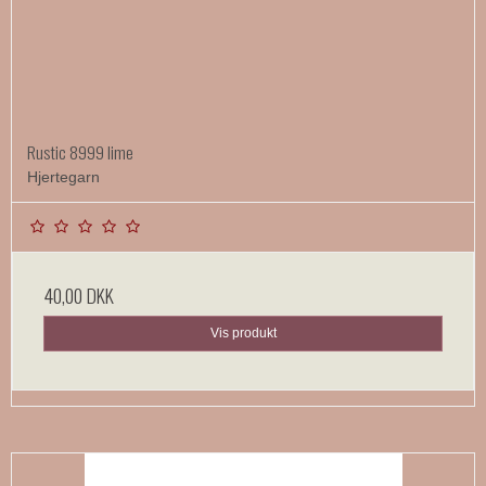
Rustic 8999 lime
Hjertegarn
40,00 DKK
Vis produkt