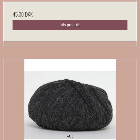
45,00 DKK
Vis produkt