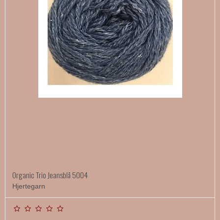
Organic Trio Jeansblå 5004
Hjertegarn