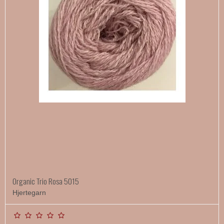
Organic Trio Rosa 5015
Hjertegarn