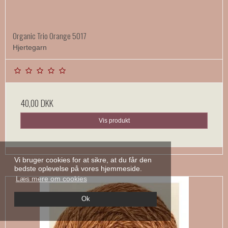
Organic Trio Orange 5017
Hjertegarn
40,00 DKK
Vis produkt
Vi bruger cookies for at sikre, at du får den
bedste oplevelse på vores hjemmeside.
Læs mere om cookies
Ok