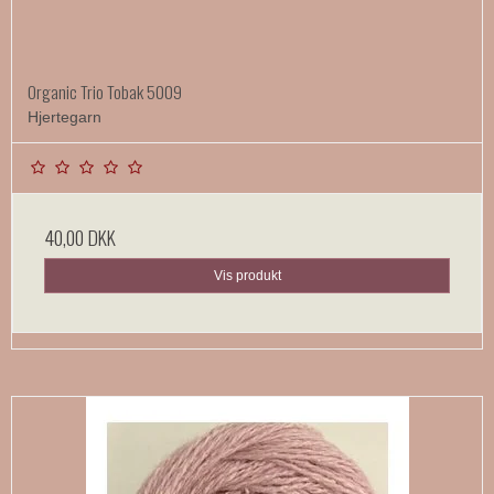
Organic Trio Tobak 5009
Hjertegarn
40,00 DKK
Vis produkt