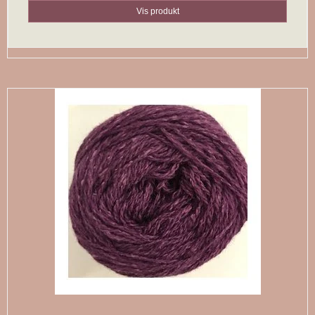
Vis produkt