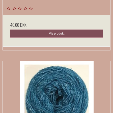
40,00 DKK
Vis produkt