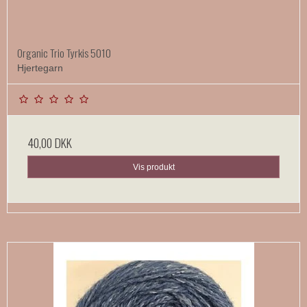
Organic Trio Tyrkis 5010
Hjertegarn
40,00 DKK
Vis produkt