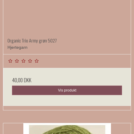
Organic Trio Army grøn 5027
Hjertegarn
40,00 DKK
Vis produkt