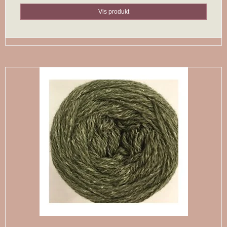
Vis produkt