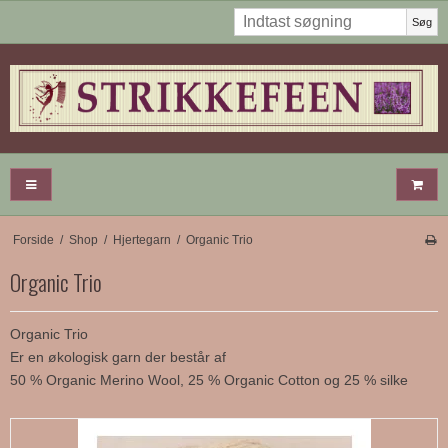
Søg
Forside
/
Shop
/
Hjertegarn
/
Organic Trio
Organic Trio
Organic Trio
Er en økologisk garn der består af
50 % Organic Merino Wool, 25 % Organic Cotton og 25 % silke