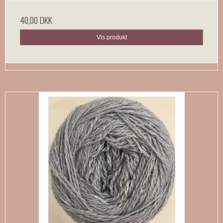
40,00 DKK
Vis produkt