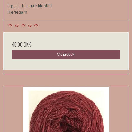
Organic Trio mørk blå 5001
Hjertegarn
40,00 DKK
Vis produkt