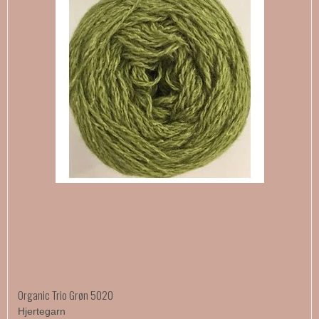
Organic Trio Grøn 5020
Hjertegarn