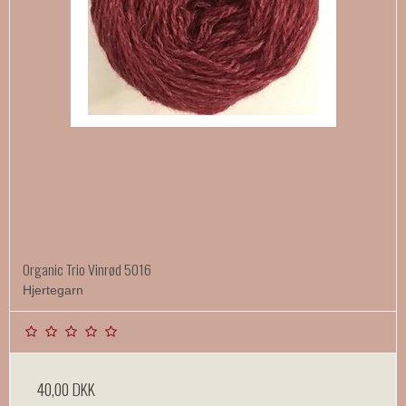
Organic Trio Vinrød 5016
Hjertegarn
40,00 DKK