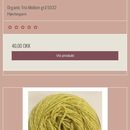
Organic Trio Mellem grå 5032
Hjertegarn
40,00 DKK
Vis produkt