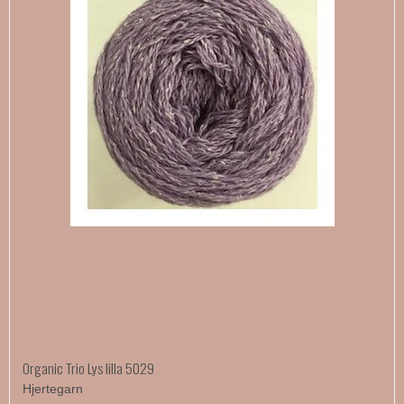
Organic Trio Lys lilla 5029
Hjertegarn