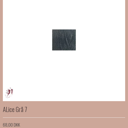
ALice Grå 7
68,00 DKK