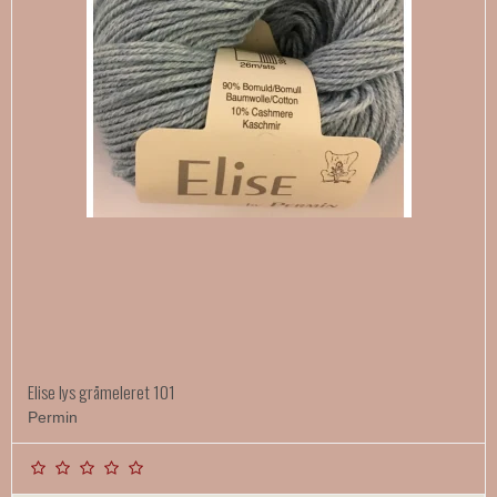
Elise lys gråmeleret 101
Permin