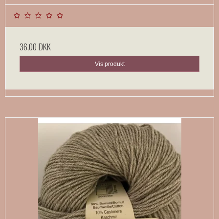
36,00 DKK
Vis produkt