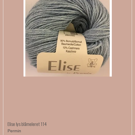
Elise lys blåmeleret 114
Permin