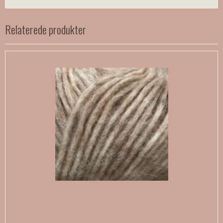
Relaterede produkter