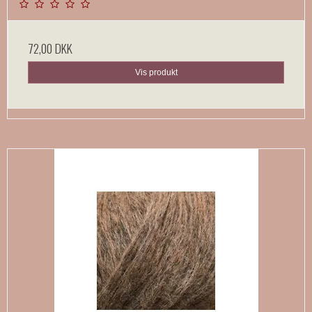
72,00 DKK
Vis produkt