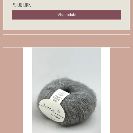
79,00 DKK
Vis produkt