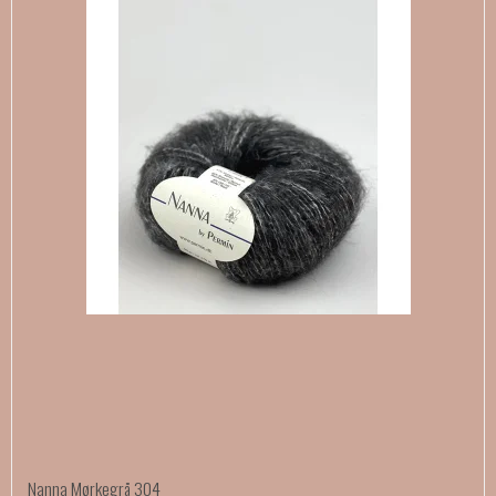
Nanna Mørkegrå 304