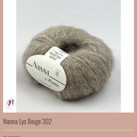
Nanna Lys Beige 302