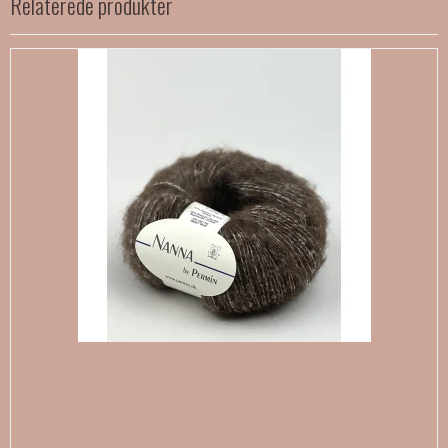
Relaterede produkter