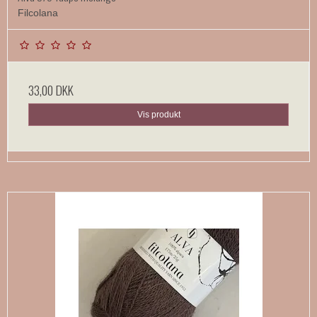
Filcolana
33,00 DKK
Vis produkt