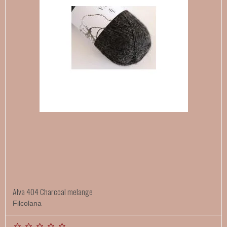
Alva 404 Charcoal melange
Filcolana