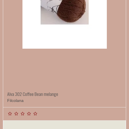
Alva 302 Coffee Bean melange
Filcolana