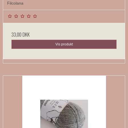
Filcolana
33,00 DKK
Vis produkt