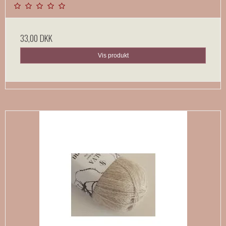
33,00 DKK
Vis produkt