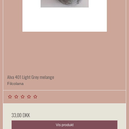
Alva 401 Light Grey melange
Filcolana
33,00 DKK
Vis produkt