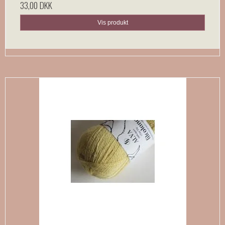
33,00 DKK
Vis produkt