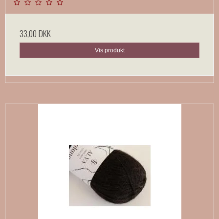
33,00 DKK
Vis produkt