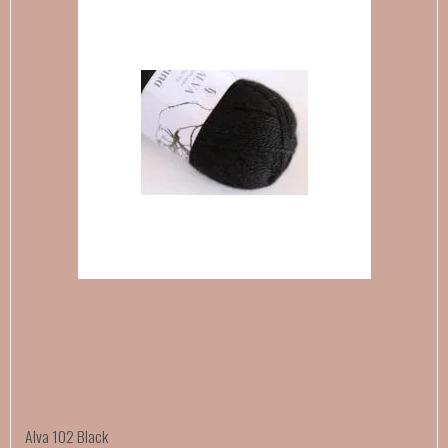
Alva 102 Black