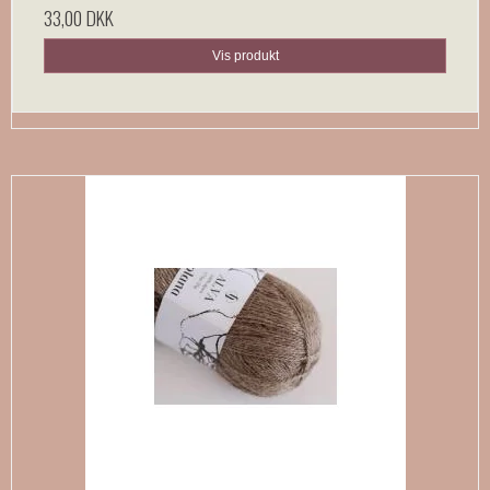
33,00 DKK
Vis produkt