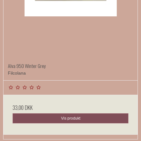
Alva 950 Winter Grey
Filcolana
33,00 DKK
Vis produkt