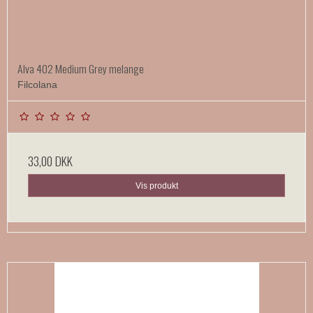
Alva 402 Medium Grey melange
Filcolana
33,00 DKK
Vis produkt