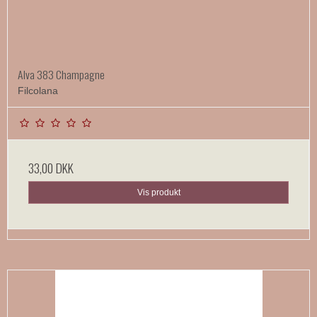
Alva 383 Champagne
Filcolana
33,00 DKK
Vis produkt