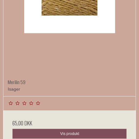
Merilin 59
Isager
65,00 DKK
Vis produkt