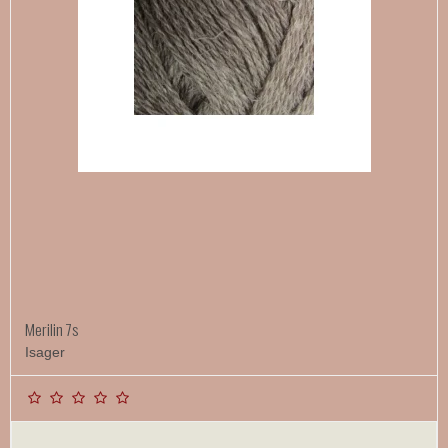
Merilin 7s
Isager