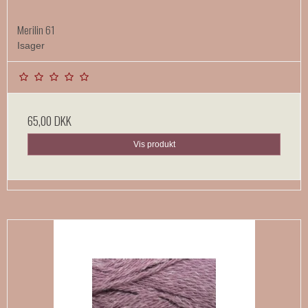
Merilin 61
Isager
65,00 DKK
Vis produkt