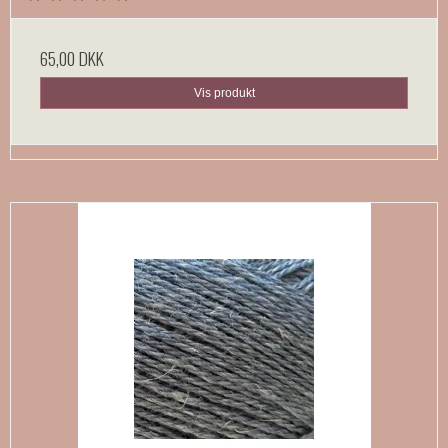
65,00 DKK
Vis produkt