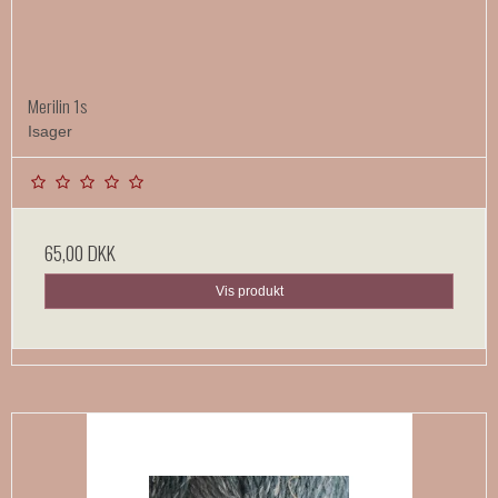
Merilin 1s
Isager
65,00 DKK
Vis produkt