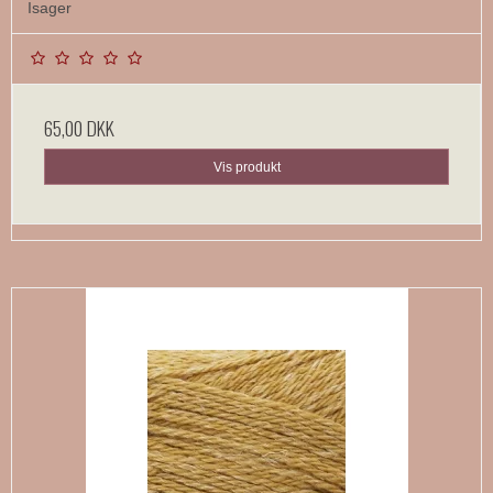
Isager
65,00 DKK
Vis produkt