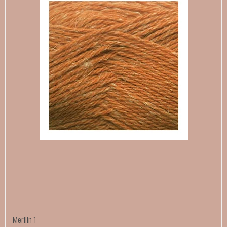
Merilin 1