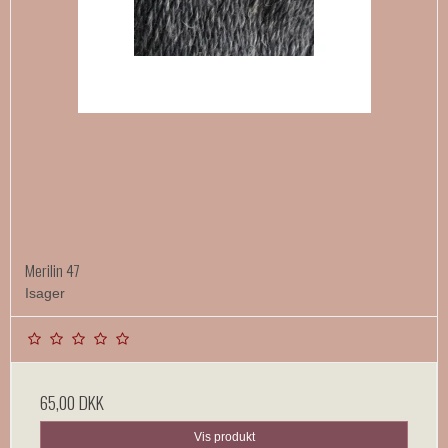
Merilin 47
Isager
65,00 DKK
Vis produkt