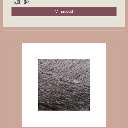
65,00 DKK
Vis produkt