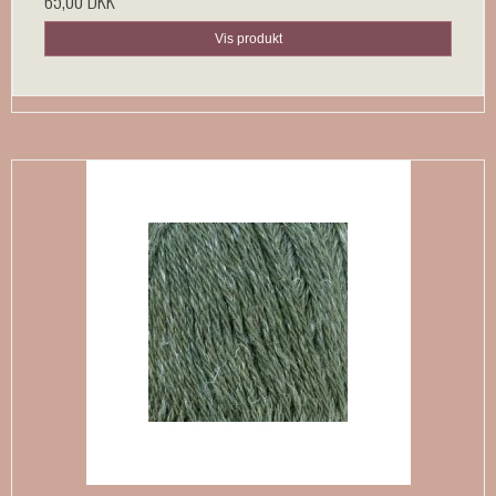
Vis produkt