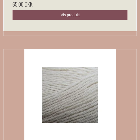
65,00 DKK
Vis produkt