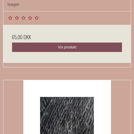
Isager
65,00 DKK
Vis produkt