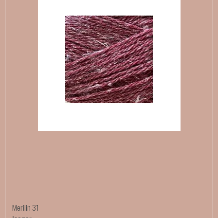
Merilin 31