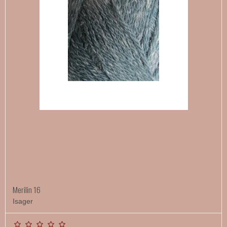
Merilin 16
Isager