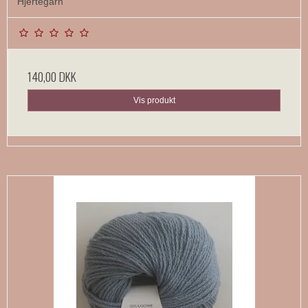
Hjertegarn
140,00 DKK
Vis produkt