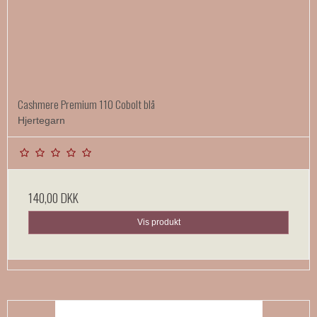
Cashmere Premium 110 Cobolt blå
Hjertegarn
140,00 DKK
Vis produkt