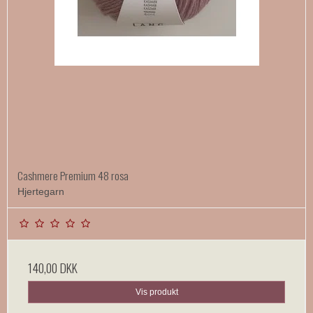
Cashmere Premium 48 rosa
Hjertegarn
140,00 DKK
Vis produkt