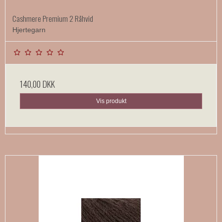
Cashmere Premium 2 Råhvid
Hjertegarn
140,00 DKK
Vis produkt