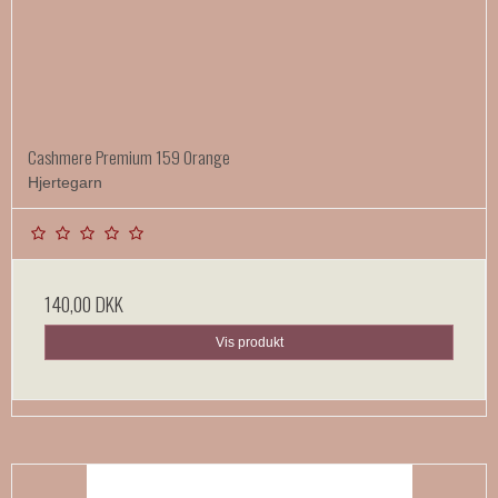
Cashmere Premium 159 Orange
Hjertegarn
140,00 DKK
Vis produkt