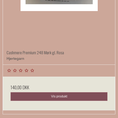
Cashmere Premium 248 Mørk gl. Rosa
Hjertegarn
140,00 DKK
Vis produkt