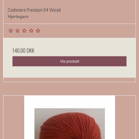
Cashmere Premium 64 Vinrød
Hjertegarn
140,00 DKK
Vis produkt