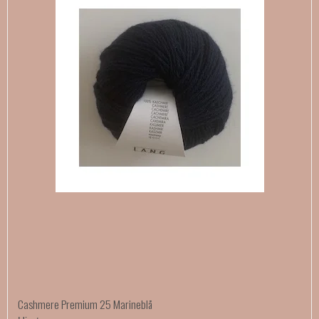
Cashmere Premium 25 Marineblå