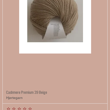
Cashmere Premium 39 Beige
Hjertegarn