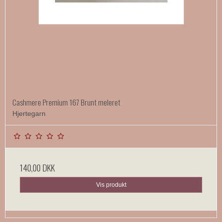
Cashmere Premium 167 Brunt meleret
Hjertegarn
140,00 DKK
Vis produkt