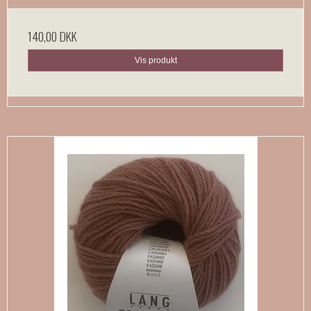
140,00 DKK
Vis produkt