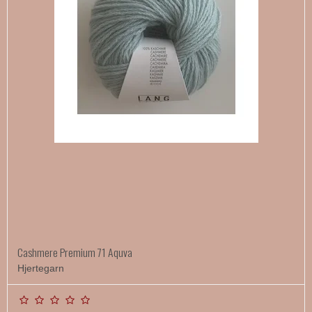
Cashmere Premium 71 Aquva
Hjertegarn