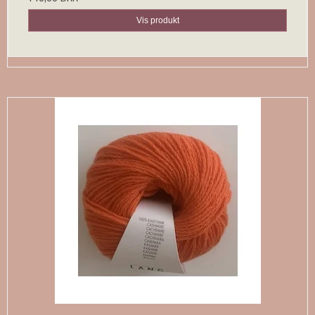
Vis produkt