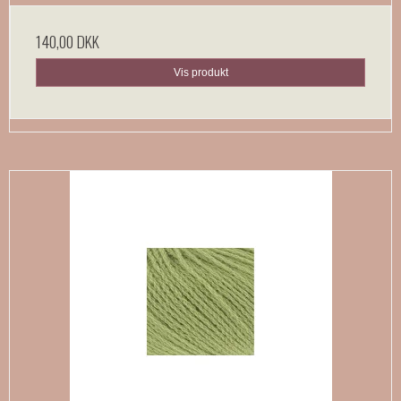
140,00 DKK
Vis produkt