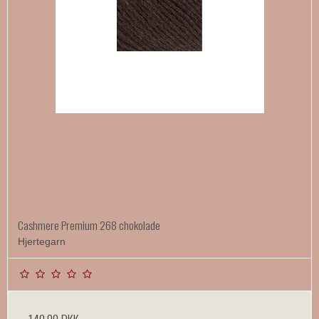
Cashmere Premium 268 chokolade
Hjertegarn