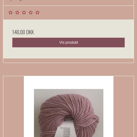
140,00 DKK
Vis produkt