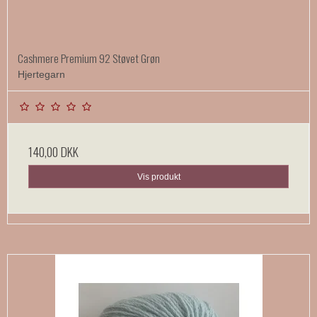
Cashmere Premium 92 Støvet Grøn
Hjertegarn
140,00 DKK
Vis produkt