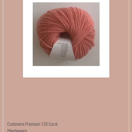
Cashmere Premium 128 Coral
Hjertegarn