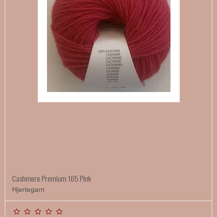
Cashmere Premium 165 Pink
Hjertegarn