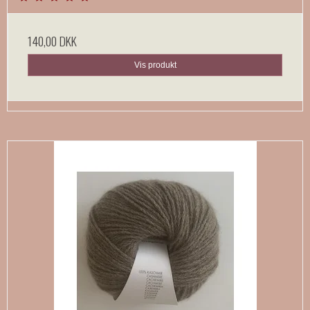
140,00 DKK
Vis produkt