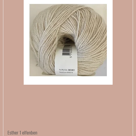
Esther 1 elfenben