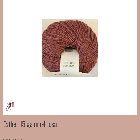
Esther 15 gammel rosa