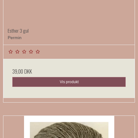
Esther 3 gul
Permin
39,00 DKK
Vis produkt