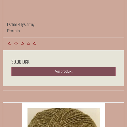
Esther 4 lys army
Permin
39,00 DKK
Vis produkt