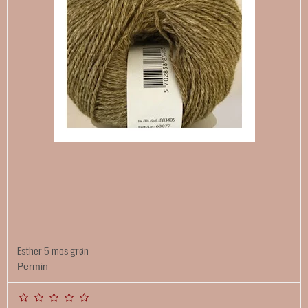
Esther 5 mos grøn
Permin