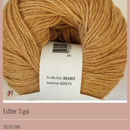
Esther 3 gul
39,00 DKK