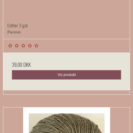
Esther 3 gul
Permin
39,00 DKK
Vis produkt