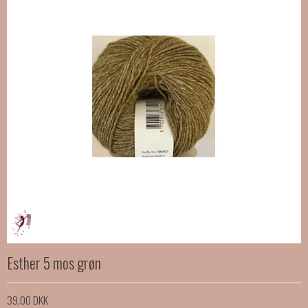
Esther 5 mos grøn
39,00 DKK