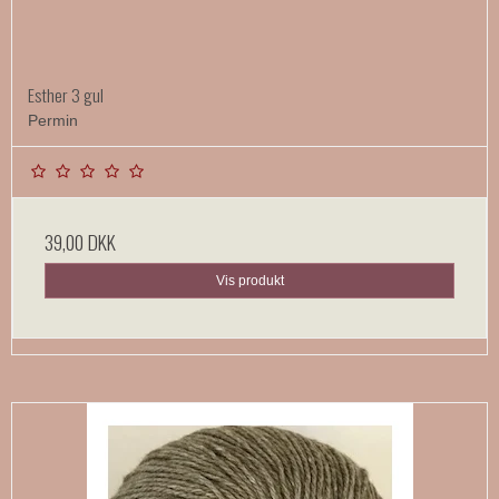
Esther 3 gul
Permin
39,00 DKK
Vis produkt