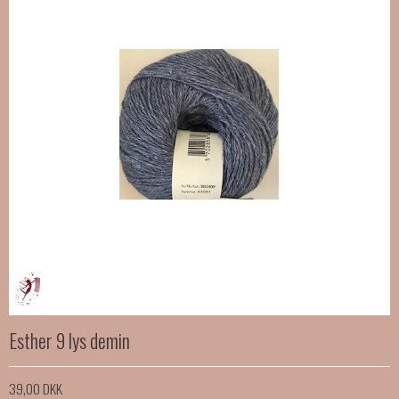
Esther 9 lys demin
39,00 DKK