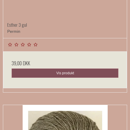
Esther 3 gul
Permin
39,00 DKK
Vis produkt