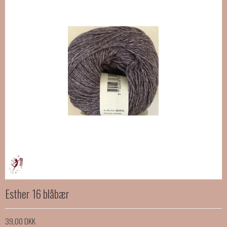
Esther 16 blåbær
39,00 DKK