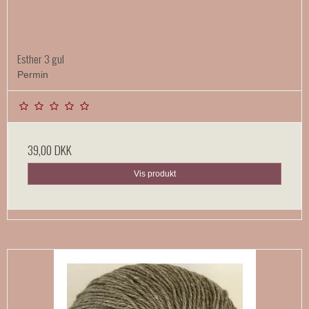
Esther 3 gul
Permin
39,00 DKK
Vis produkt