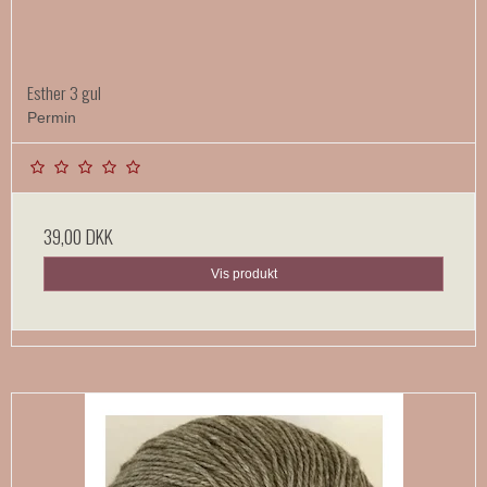
Esther 3 gul
Permin
39,00 DKK
Vis produkt