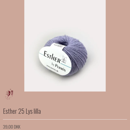
Esther 25 Lys lilla
39,00 DKK