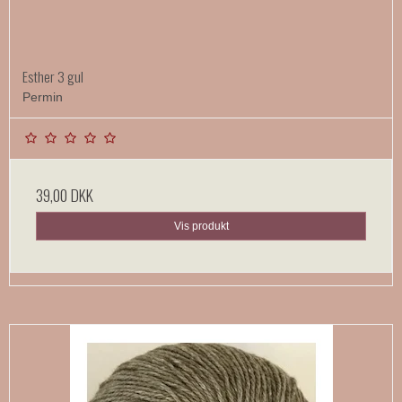
Esther 3 gul
Permin
39,00 DKK
Vis produkt