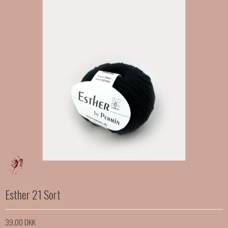
Esther 21 Sort
39,00 DKK