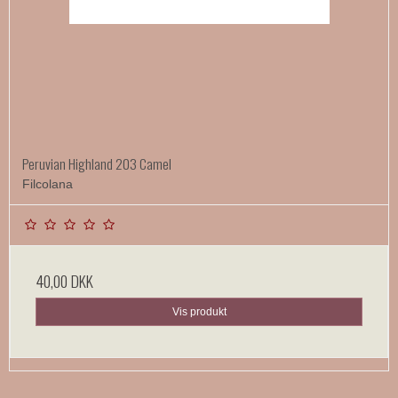
Peruvian Highland 203 Camel
Filcolana
40,00 DKK
Vis produkt