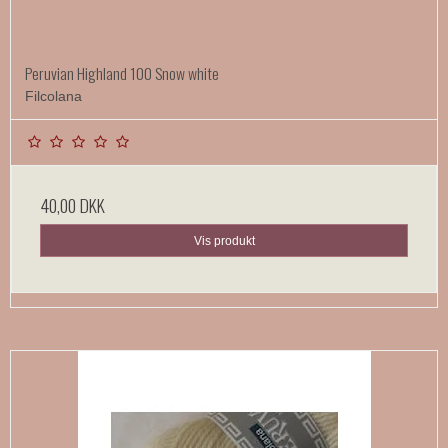
Peruvian Highland 100 Snow white
Filcolana
40,00 DKK
Vis produkt