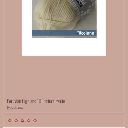
Peruvian Highland 101 natural white
Filcolana