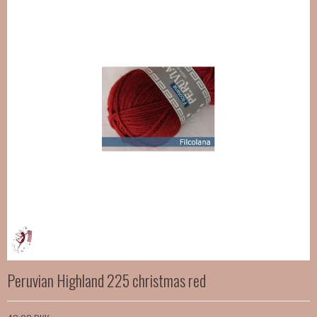
Peruvian Highland 225 christmas red