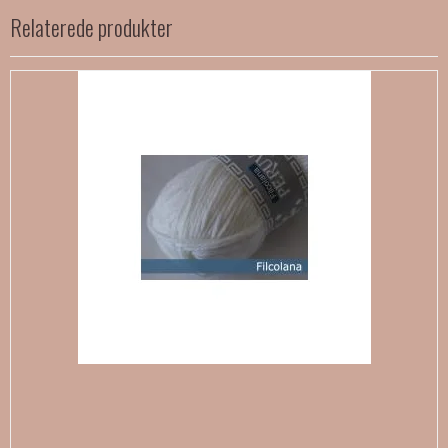
Relaterede produkter