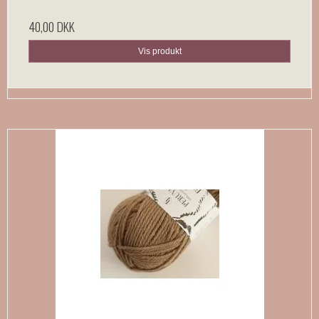
40,00 DKK
Vis produkt