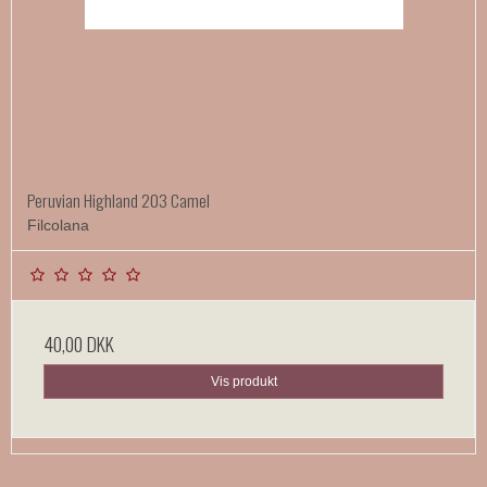
Peruvian Highland 203 Camel
Filcolana
40,00 DKK
Vis produkt