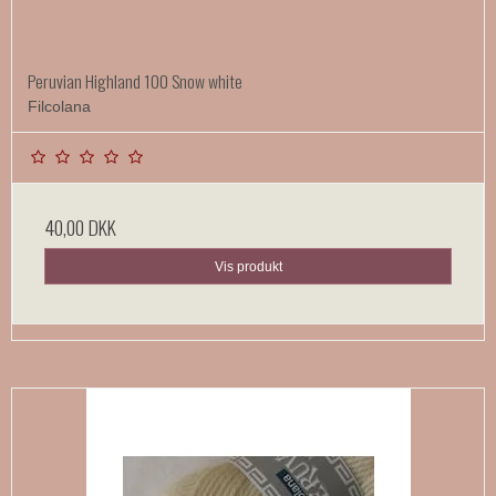
Peruvian Highland 100 Snow white
Filcolana
40,00 DKK
Vis produkt