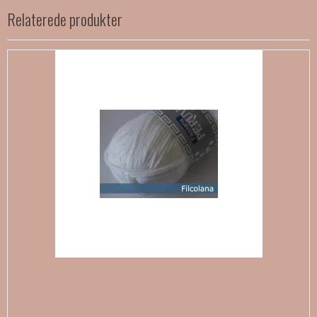
Relaterede produkter