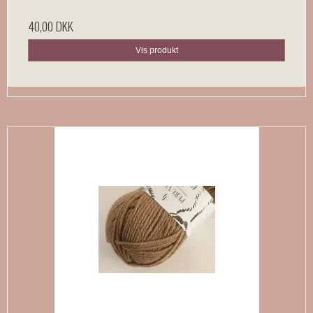
40,00 DKK
Vis produkt