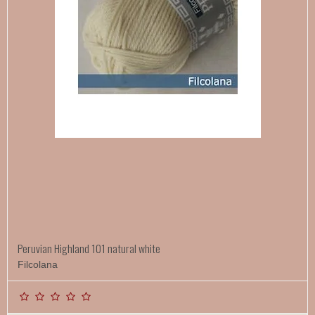
Peruvian Highland 101 natural white
Filcolana