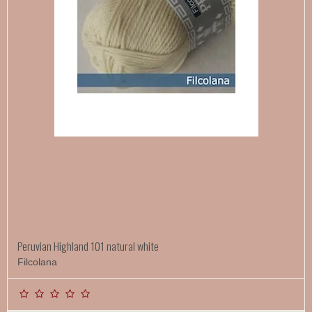
Peruvian Highland 101 natural white
Filcolana