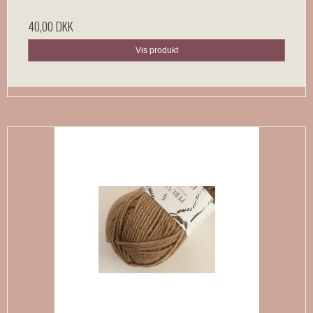
40,00 DKK
Vis produkt