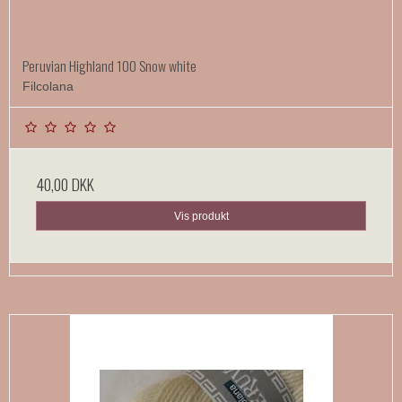
Peruvian Highland 100 Snow white
Filcolana
40,00 DKK
Vis produkt