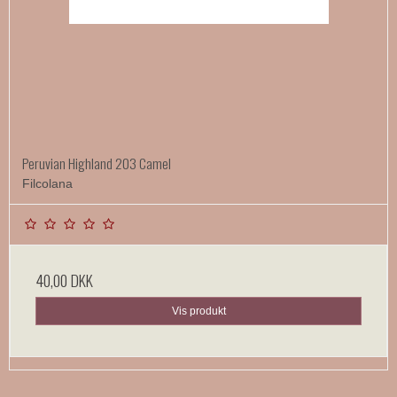
Peruvian Highland 203 Camel
Filcolana
40,00 DKK
Vis produkt