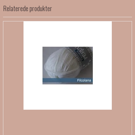
Relaterede produkter