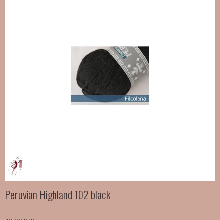
Peruvian Highland 102 black