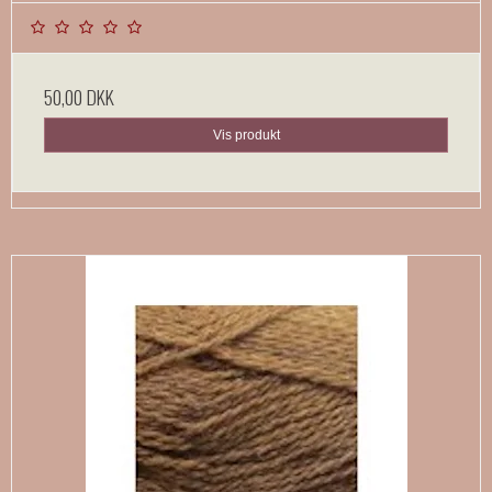
50,00 DKK
Vis produkt