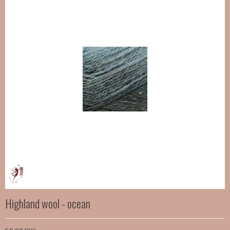
Highland wool - ocean