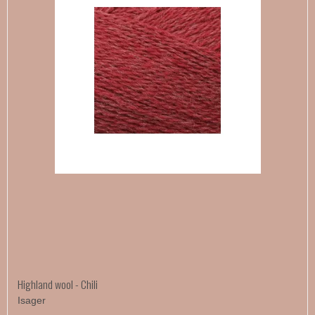
Highland wool - Chili
Isager