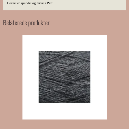
Garnet er spundet og farvet i Peru
Relaterede produkter