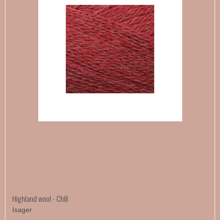
Highland wool - Chili
Isager