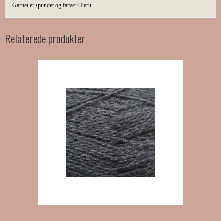
Garnet er spundet og farvet i Peru
Relaterede produkter