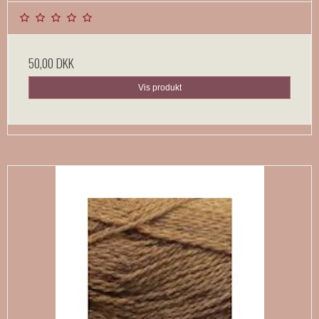
50,00 DKK
Vis produkt