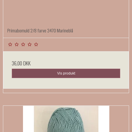
Primabomuld 2/8 farve 3470 Marineblå
36,00 DKK
Vis produkt