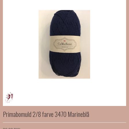
Primabomuld 2/8 farve 3470 Marineblå