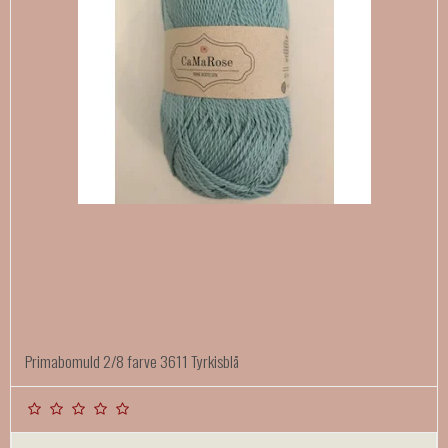
Primabomuld 2/8 farve 3611 Tyrkisblå