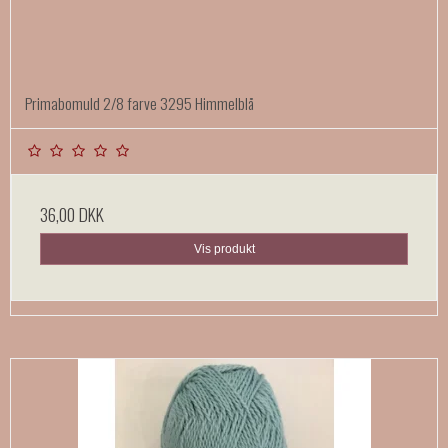
Primabomuld 2/8 farve 3295 Himmelblå
36,00 DKK
Vis produkt