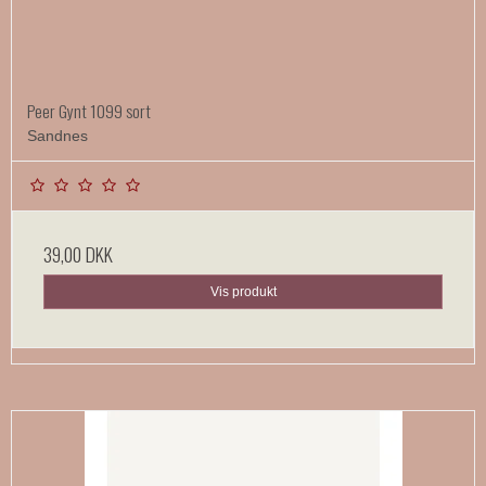
Peer Gynt 1099 sort
Sandnes
39,00 DKK
Vis produkt