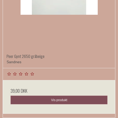
Peer Gynt 2650 gråbeige
Sandnes
39,00 DKK
Vis produkt