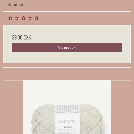
Sandnes
39,00 DKK
Vis produkt