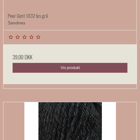
Peer Gynt 1032 lys grå
Sandnes
39,00 DKK
Vis produkt