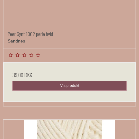
Peer Gynt 1002 perle hvid
Sandnes
39,00 DKK
Vis produkt