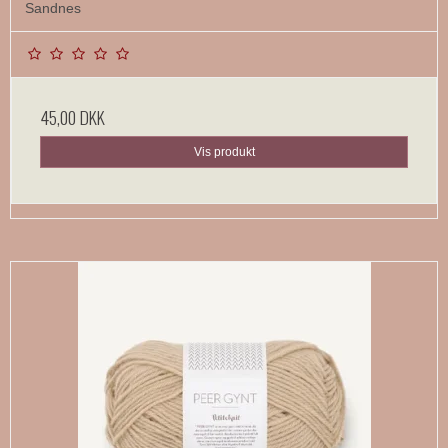
Sandnes
45,00 DKK
Vis produkt