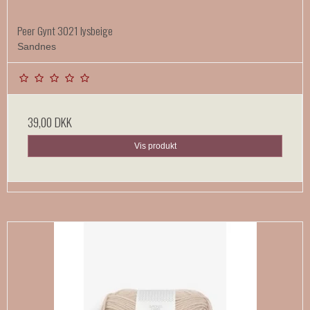
Peer Gynt 3021 lysbeige
Sandnes
39,00 DKK
Vis produkt