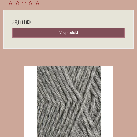
39,00 DKK
Vis produkt