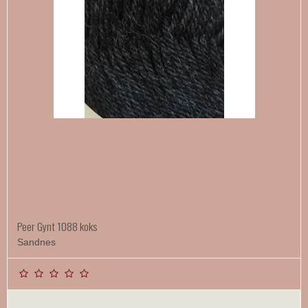
Peer Gynt 1088 koks
Sandnes