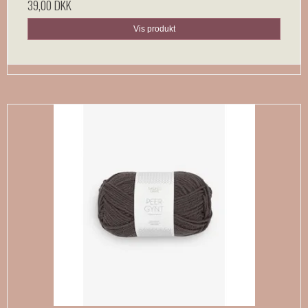
39,00 DKK
Vis produkt