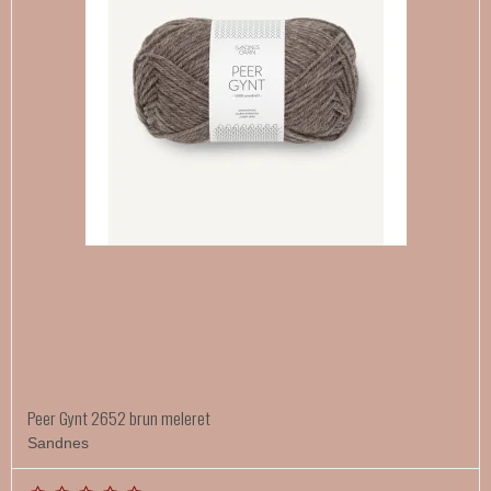
Peer Gynt 2652 brun meleret
Sandnes