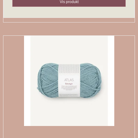
Vis produkt