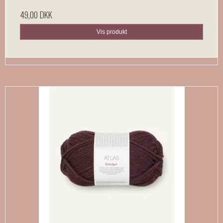
49,00 DKK
Vis produkt