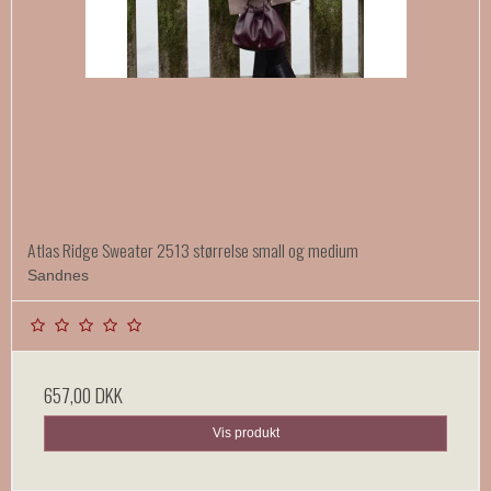
Atlas Ridge Sweater 2513 størrelse small og medium
Sandnes
657,00 DKK
Vis produkt