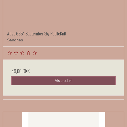
Atlas 6351 September Sky PetiteKnit
Sandnes
49,00 DKK
Vis produkt