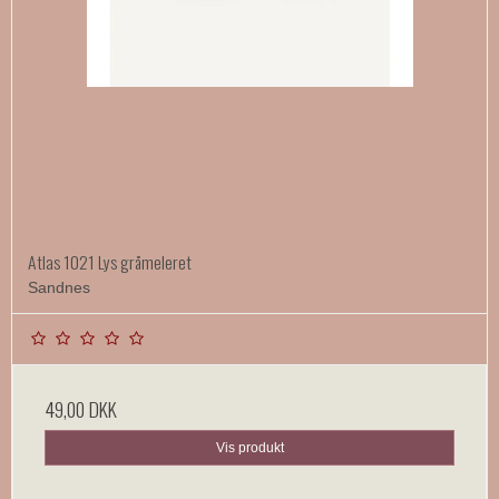
Atlas 1021 Lys gråmeleret
Sandnes
49,00 DKK
Vis produkt