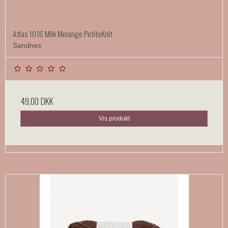
Atlas 1016 Milk Melange PetiteKnit
Sandnes
49,00 DKK
Vis produkt