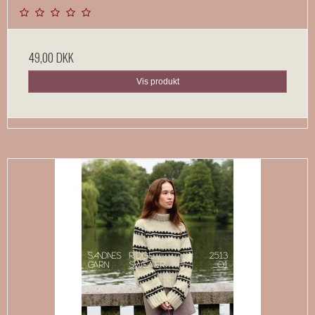
49,00 DKK
Vis produkt