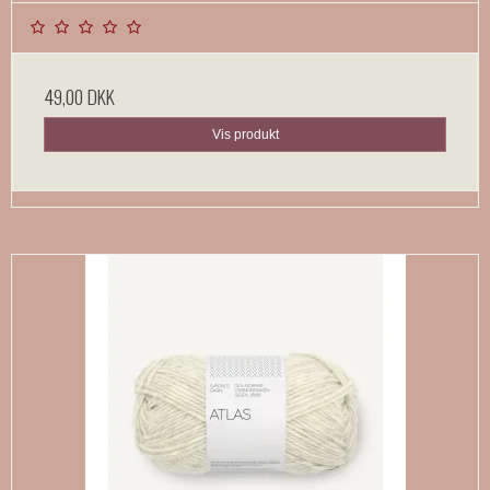
49,00 DKK
Vis produkt