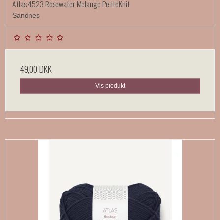
Atlas 4523 Rosewater Melange PetiteKnit
Sandnes
49,00 DKK
Vis produkt