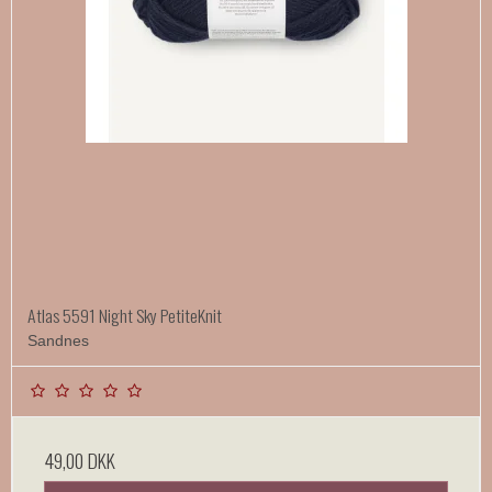
Atlas 5591 Night Sky PetiteKnit
Sandnes
49,00 DKK