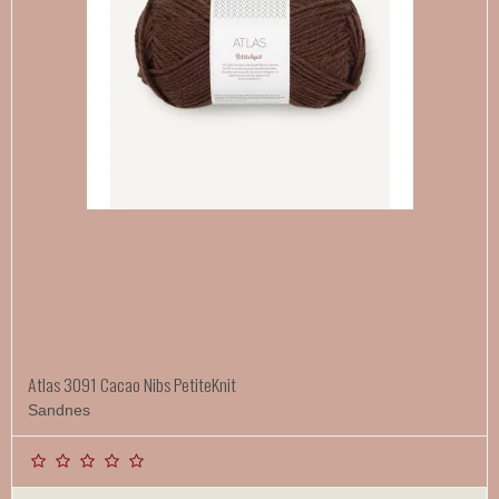
Atlas 3091 Cacao Nibs PetiteKnit
Sandnes