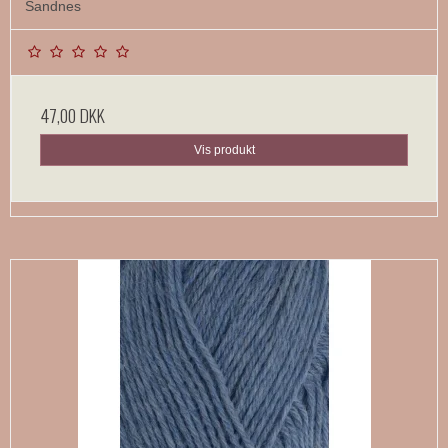
Sandnes
47,00 DKK
Vis produkt