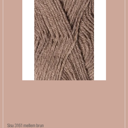
Sisu 3161 mellem brun