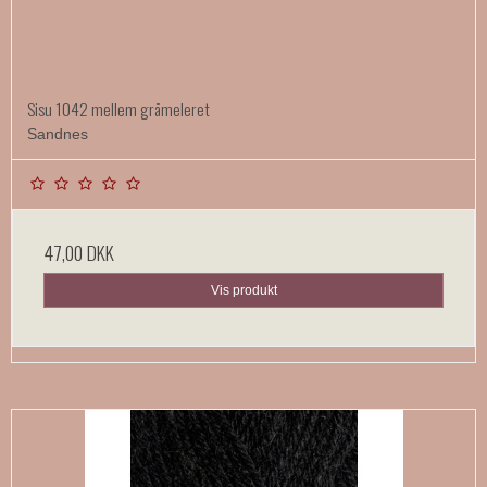
Sisu 1042 mellem gråmeleret
Sandnes
47,00 DKK
Vis produkt