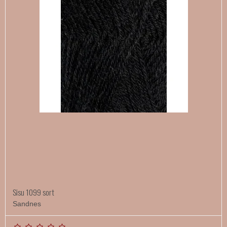
Sisu 1099 sort
Sandnes