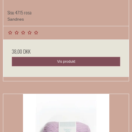
Sisu 4715 rosa
Sandnes
38,00 DKK
Vis produkt