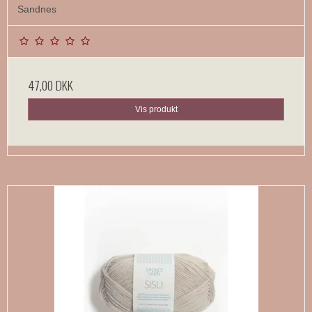
Sandnes
47,00 DKK
Vis produkt