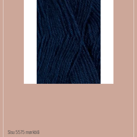
Sisu 5575 mørkblå