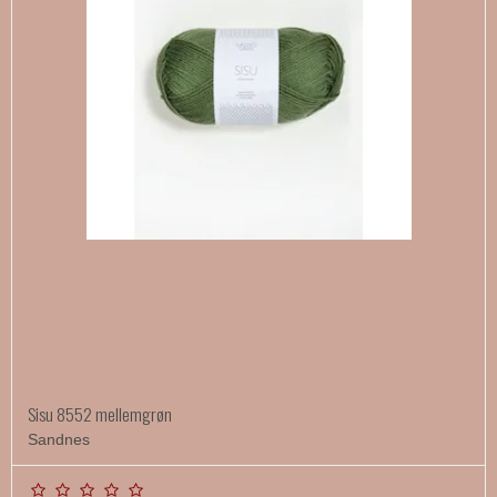
Sisu 8552 mellemgrøn
Sandnes