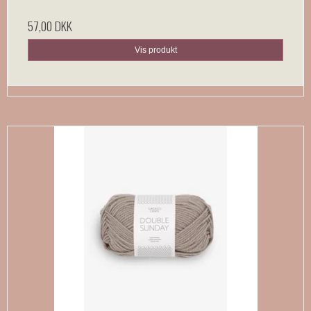
57,00 DKK
Vis produkt