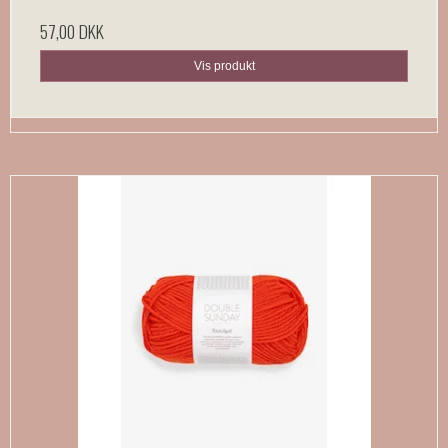
57,00 DKK
Vis produkt