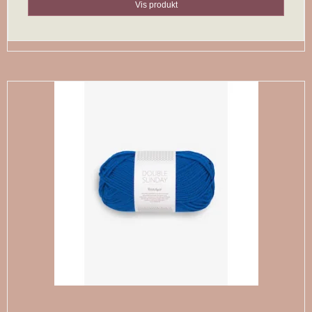
Vis produkt