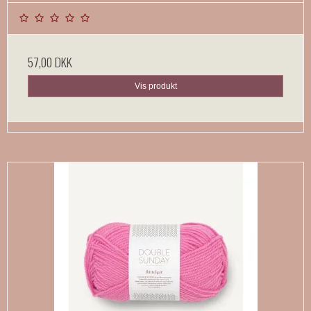
57,00 DKK
Vis produkt