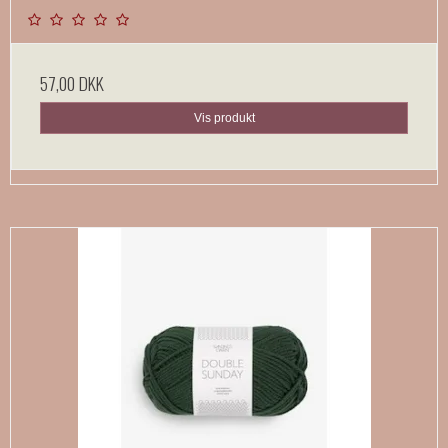
57,00 DKK
Vis produkt