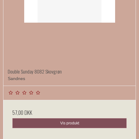
Double Sunday 8082 Skovgrøn
Sandnes
57,00 DKK
Vis produkt