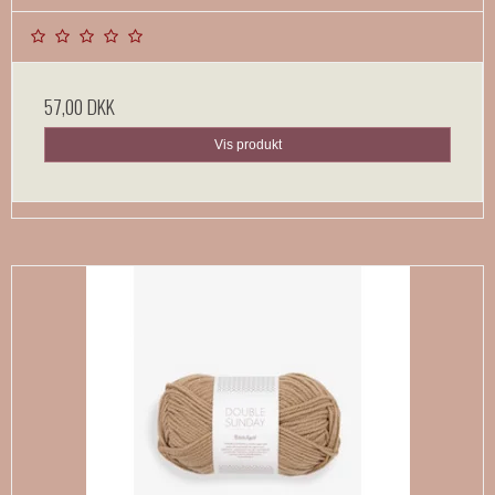
57,00 DKK
Vis produkt