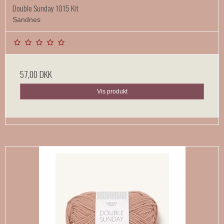
Double Sunday 1015 Kit
Sandnes
57,00 DKK
Vis produkt