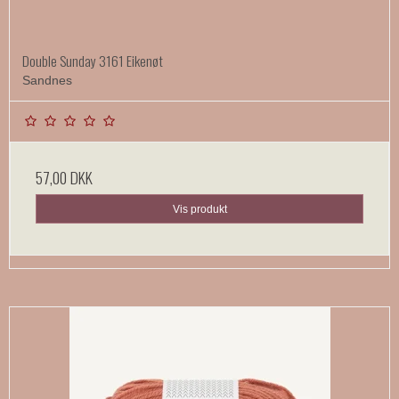
Double Sunday 3161 Eikenøt
Sandnes
57,00 DKK
Vis produkt