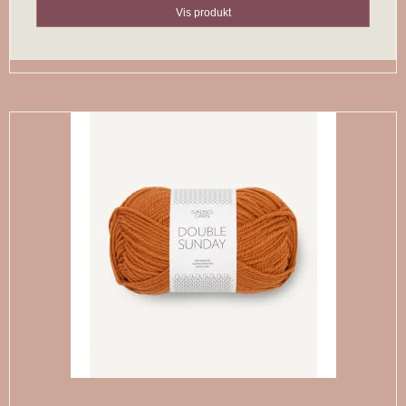
Vis produkt