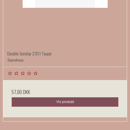
Double Sunday 2351 Taupe
Sandnes
57,00 DKK
Vis produkt