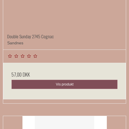
Double Sunday 2745 Cognac
Sandnes
57,00 DKK
Vis produkt