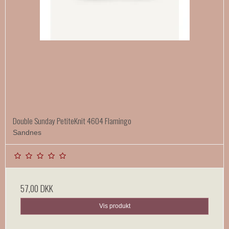
Double Sunday PetiteKnit 4604 Flamingo
Sandnes
57,00 DKK
Vis produkt