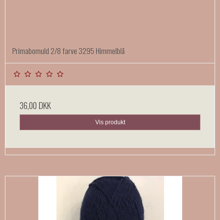
Primabomuld 2/8 farve 3295 Himmelblå
36,00 DKK
Vis produkt