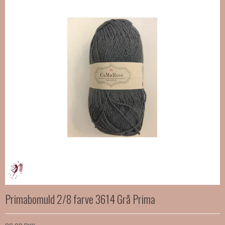
Primabomuld 2/8 farve 3614 Grå Prima