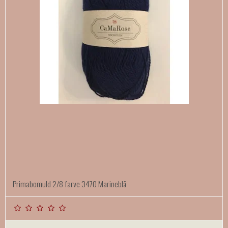
Primabomuld 2/8 farve 3470 Marineblå