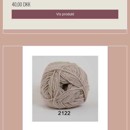
40,00 DKK
Vis produkt